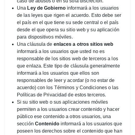
caso de abusos o en su sola discreción.
Una
Ley de Gobierno
informará a los usuarios
de las leyes que rigen el acuerdo. Esto debe ser
el país en el que tiene su sede central o el país
desde el que opera su sitio web y su aplicación
para dispositivos móviles.
Una cláusula de
enlaces a otros sitios web
informará a los usuarios que usted no es
responsable de los sitios web de terceros a los
que enlaza. Este tipo de cláusula generalmente
informará a los usuarios que ellos son
responsables de leer y acordar (o no estar de
acuerdo) con los Términos y Condiciones o las
Políticas de Privacidad de estos terceros.
Si su sitio web o sus aplicaciones móviles
permiten a los usuarios crear contenido y hacer
público ese contenido a otros usuarios, una
sección
Contenido
informará a los usuarios que
poseen los derechos sobre el contenido que han