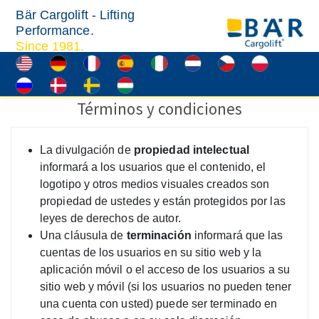
Bär Cargolift - Lifting
Performance.
Since 1981.
Términos y condiciones
La divulgación de
propiedad intelectual
informará a los usuarios que el contenido, el
logotipo y otros medios visuales creados son
propiedad de ustedes y están protegidos por las
leyes de derechos de autor.
Una cláusula de
terminación
informará que las
cuentas de los usuarios en su sitio web y la
aplicación móvil o el acceso de los usuarios a su
sitio web y móvil (si los usuarios no pueden tener
una cuenta con usted) puede ser terminado en