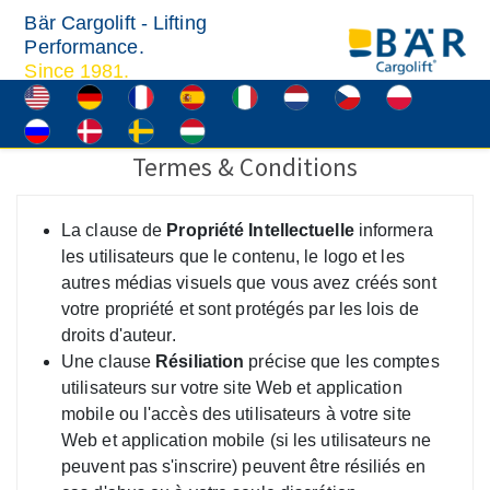
Bär Cargolift - Lifting
Performance.
Since 1981.
Termes & Conditions
La clause de
Propriété Intellectuelle
informera
les utilisateurs que le contenu, le logo et les
autres médias visuels que vous avez créés sont
votre propriété et sont protégés par les lois de
droits d'auteur.
Une clause
Résiliation
précise que les comptes
utilisateurs sur votre site Web et application
mobile ou l'accès des utilisateurs à votre site
Web et application mobile (si les utilisateurs ne
peuvent pas s'inscrire) peuvent être résiliés en