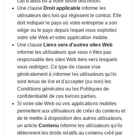
cas d'abus ou à votre seule discrétion.
Une clause
Droit applicable
informe les
utilisateurs des lois qui régissent le contrat. Elle
doit indiquer le pays où votre entreprise a son
siège ou le pays depuis lequel vous exploitez
votre site Web et votre application mobile.
Une clause
Liens vers d'autres sites Web
informe les utilisateurs que vous n'êtes pas
responsable des sites Web tiers vers lesquels
vous redirigez. Ce type de clause vise
généralement à informer les utilisateurs qu'ils
sont tenus de lire et d'accepter (ou non) les
Conditions générales ou les Politiques de
confidentialité de ces tierces parties.
Si votre site Web ou vos applications mobiles
permettent aux utilisateurs de créer du contenu et
de le mettre à disposition des autres utilisateurs,
un article
Contenu
informe les utilisateurs qu'ils
détiennent les droits relatifs au contenu créé par