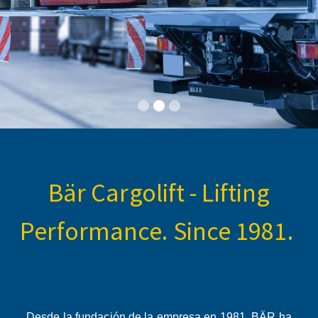
Bär Cargolift - Lifting
Performance. Since 1981.
Desde la fundación de la empresa en 1981, BÄR ha